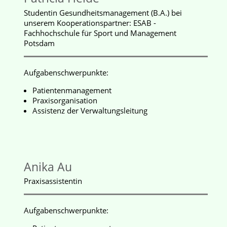
Studentin Gesundheitsmanagement (B.A.) bei
unserem Kooperationspartner: ESAB -
Fachhochschule für Sport und Management
Potsdam
Aufgabenschwerpunkte:
Patientenmanagement
Praxisorganisation
Assistenz der Verwaltungsleitung
Anika Au
Praxisassistentin
Aufgabenschwerpunkte: