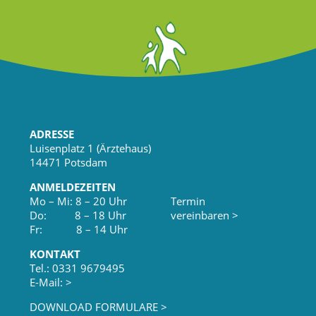
ADRESSE
Luisenplatz 1 (Ärztehaus)
14471 Potsdam
ANMELDEZEITEN
Mo – Mi: 8 – 20 Uhr
Termin
Do: 8 – 18 Uhr
vereinbaren >
Fr: 8 – 14 Uhr
KONTAKT
Tel.: 0331 9679495
E-Mail: >
DOWNLOAD FORMULARE >