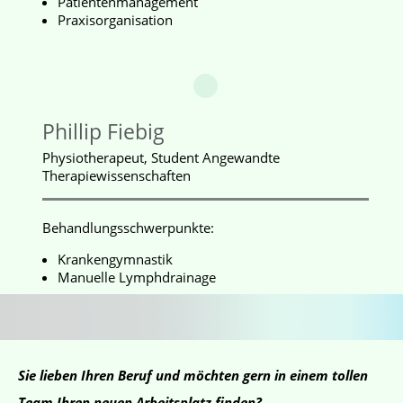
Patientenmanagement
Praxisorganisation
Phillip Fiebig
Physiotherapeut, Student Angewandte
Therapiewissenschaften
Behandlungsschwerpunkte:
Krankengymnastik
Manuelle Lymphdrainage
Sie lieben Ihren Beruf und möchten gern in einem tollen
Team Ihren neuen Arbeitsplatz finden?