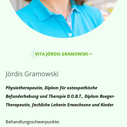
VITA JÖRDIS GRAMOWSKI >
Jördis Gramowski
Physiotherapeutin, Diplom für osteopathische
Befunderhebung und Therapie D.O.B.T., Diplom Boeger-
Therapeutin, fachliche Leiterin Erwachsene und Kinder
Behandlungsschwerpunkte: