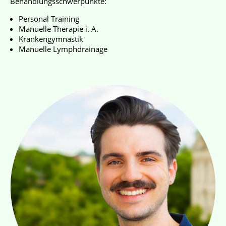
Behandlungsschwerpunkte:
Personal Training
Manuelle Therapie i. A.
Krankengymnastik
Manuelle Lymphdrainage