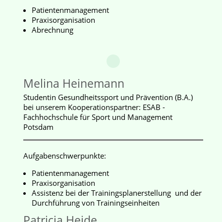
Patientenmanagement
Praxisorganisation
Abrechnung
Melina Heinemann
Studentin Gesundheitssport und Prävention (B.A.)
bei unserem Kooperationspartner: ESAB -
Fachhochschule für Sport und Management
Potsdam
Aufgabenschwerpunkte:
Patientenmanagement
Praxisorganisation
Assistenz bei der Trainingsplanerstellung und der
Durchführung von Trainingseinheiten
Patricia Heide