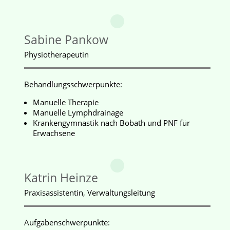
Sabine Pankow
Physiotherapeutin
Behandlungsschwerpunkte:
Manuelle Therapie
Manuelle Lymphdrainage
Krankengymnastik nach Bobath und PNF für
Erwachsene
Katrin Heinze
Praxisassistentin, Verwaltungsleitung
Aufgabenschwerpunkte: