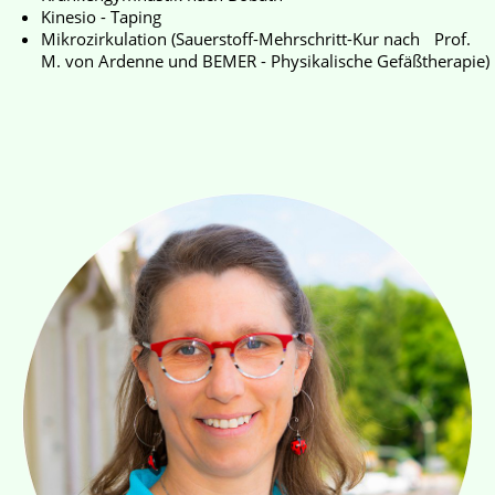
Kinesio - Taping
Mikrozirkulation (Sauerstoff-Mehrschritt-Kur nach Prof.
M. von Ardenne und BEMER - Physikalische Gefäßtherapie)