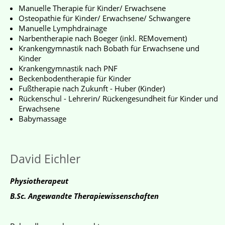
Manuelle Therapie für Kinder/ Erwachsene
Osteopathie für Kinder/ Erwachsene/ Schwangere
Manuelle Lymphdrainage
Narbentherapie nach Boeger (inkl. REMovement)
Krankengymnastik nach Bobath für Erwachsene und
Kinder
Krankengymnastik nach PNF
Beckenbodentherapie für Kinder
Fußtherapie nach Zukunft - Huber (Kinder)
Rückenschul - Lehrerin/ Rückengesundheit für Kinder und
Erwachsene
Babymassage
David Eichler
Physiotherapeut
B.Sc. Angewandte Therapiewissenschaften