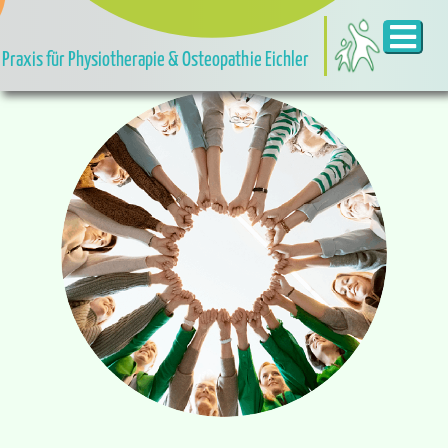
Praxis für Physiotherapie & Osteopathie Eichler