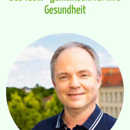
Gesundheit