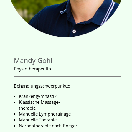
Mandy Gohl
Physiotherapeutin
Behandlungsschwerpunkte:
Krankengymnastik
Klassische Massage-
therapie
Manuelle Lymphdrainage
Manuelle Therapie
Narbentherapie nach Boeger