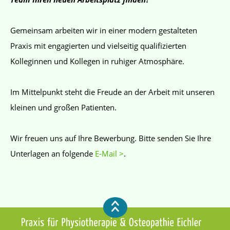
Gemeinsam arbeiten wir in einer modern gestalteten
Praxis mit engagierten und vielseitig qualifizierten
Kolleginnen und Kollegen in ruhiger Atmosphäre.
Im Mittelpunkt steht die Freude an der Arbeit mit unseren
kleinen und großen Patienten.
Wir freuen uns auf Ihre Bewerbung. Bitte senden Sie Ihre
Unterlagen an folgende
E-Mail >
.