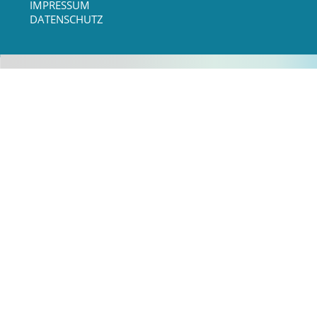
IMPRESSUM
DATENSCHUTZ