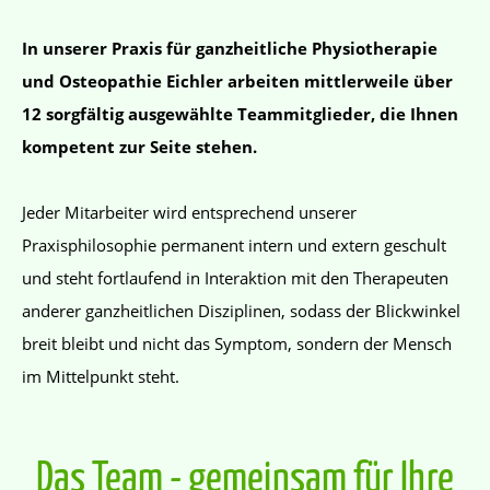
In unserer Praxis für ganzheitliche Physiotherapie
und Osteopathie Eichler arbeiten mittlerweile über
12 sorgfältig ausgewählte Teammitglieder, die Ihnen
kompetent zur Seite stehen.
Jeder Mitarbeiter wird entsprechend unserer
Praxisphilosophie permanent intern und extern geschult
und steht fortlaufend in Interaktion mit den Therapeuten
anderer ganzheitlichen Disziplinen, sodass der Blickwinkel
breit bleibt und nicht das Symptom, sondern der Mensch
im Mittelpunkt steht.
Das Team - gemeinsam für Ihre